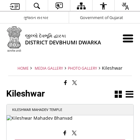
ગુજરાત સરકાર
Government of Gujarat
જીલ્લો દેવભૂમિ દ્વારકા
DISTRICT DEVBHUMI DWARKA
Kileshwar
HOME
MEDIA GALLERY
PHOTO GALLERY
Kileshwar
KILESHWAR MAHADEV TEMPLE